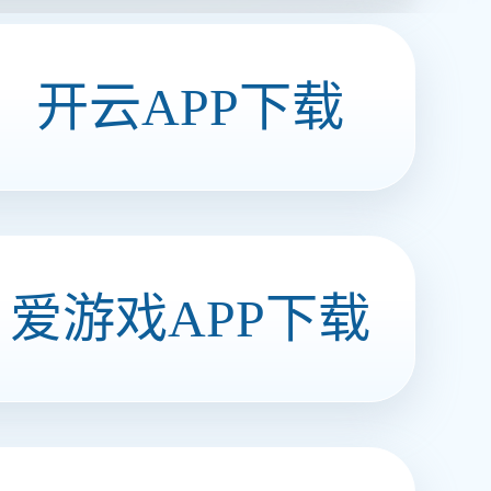
99.2%
欺诈行为识别
级
别与权限隔离，为米兰体育app官网入口平台用户建立