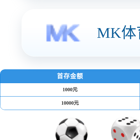
v6.0.0 · 发布于 2025年3月