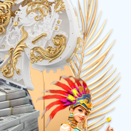
于成为全球领先的米兰体育app官网