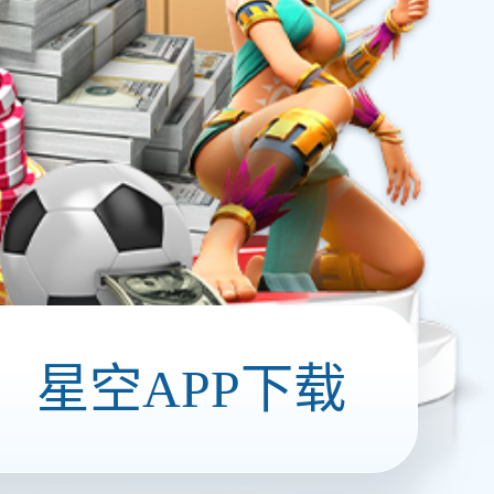
响应效率与数据稳定性。
风控识别成功率