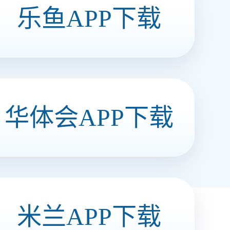
障数据在米兰体育app官网入口体系中传输过程的完整
配日志溯源功能，协助事后安全验证与应急响应。
时分析处理，防止可疑操作对平台正常秩序造成干