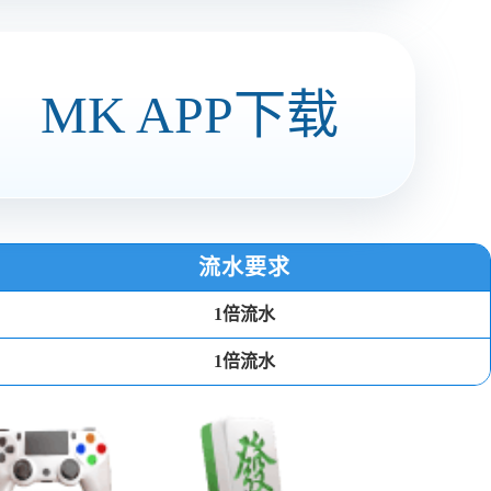
使命
官网入口平台，我们始终以科技驱动、服务导向为核
、可信赖的体育数据与直播生态。
米兰体育app官网入口积极拓展创新边界，以高效
成独有的技术优势与服务口碑。