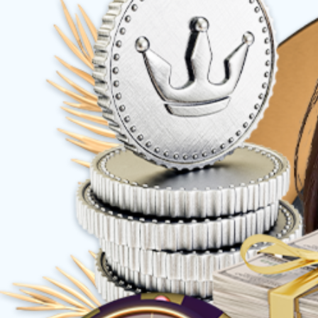
育爱好者喜爱。
我们将继续秉持“
技术创新、用户至
入口平台。