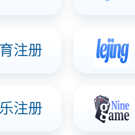
看每次更新的重点改动，米兰体育app官网入口将持续优化用
移。
推荐。
，适合米兰体育app官网入口用户快速上手。