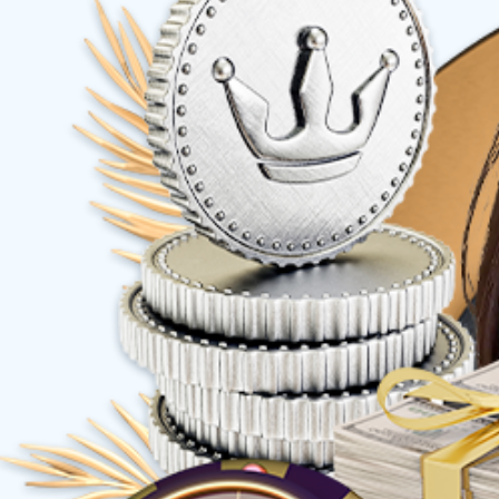
暴力破解尝试
账户冒用登录
中间人劫持
数据泄露与滥用
非法脚本注入
推荐网站
完美·官方端网站登录入口
华体会在线平台
华体会官方网页版
乐动在线(中国)唯一官方网站
米兰网页版
星空平台