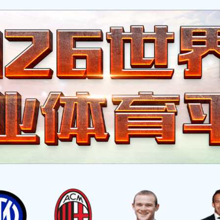
下载App
公司简介
体育
隐私政策
的个人信息？
网入口平台在提供赛事服务过程中会依据权限收集基础资料（如手
什么？
售吗？