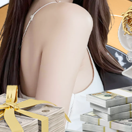
高强度密码加密机制
实时设备监测与IP识别
HTTPS + TLS 1.3 加
行为日志审计 + 异常
XSS/SQL注入防护规
联系我们
support@oakparkuk.com
好
一
体